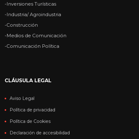
-Inversiones Turísticas
-Industria/ Agroindustria
-Construcción
-Medios de Comunicación
-Comunicación Política
CLÁUSULA LEGAL
Aviso Legal
Política de privacidad
Política de Cookies
Declaración de accesibilidad