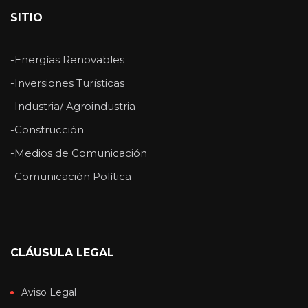
SITIO
-Energías Renovables
-Inversiones Turísticas
-Industria/ Agroindustria
-Construcción
-Medios de Comunicación
-Comunicación Política
CLÁUSULA LEGAL
Aviso Legal