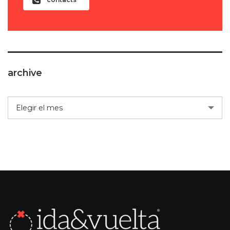
archive
archive
Elegir el mes