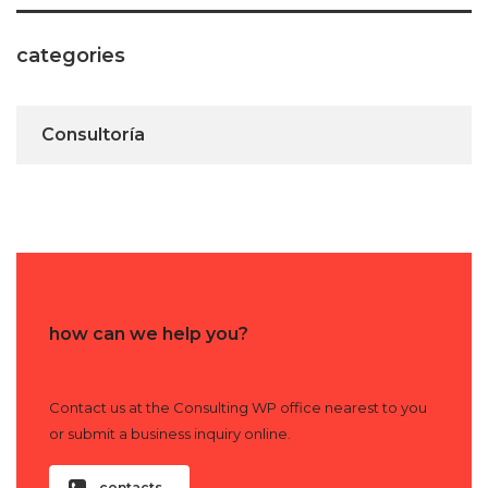
categories
Consultoría
how can we help you?
Contact us at the Consulting WP office nearest to you
or submit a business inquiry online.
contacts