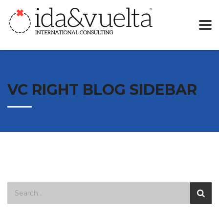
VC RIGHT BLOG SIDEBAR
Buscar