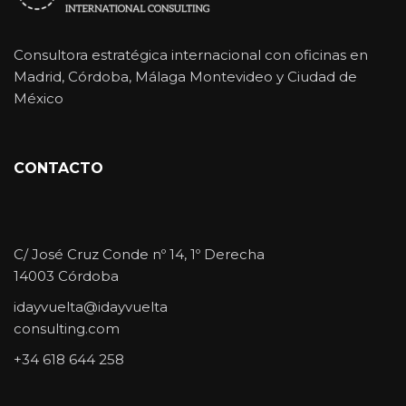
Consultora estratégica internacional con oficinas en
Madrid, Córdoba, Málaga Montevideo y Ciudad de
México
CONTACTO
C/ José Cruz Conde nº 14, 1º Derecha
14003 Córdoba
idayvuelta@idayvuelta
consulting.com
+34 618 644 258